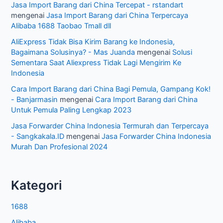
Jasa Import Barang dari China Tercepat - rstandart
mengenai
Jasa Import Barang dari China Terpercaya
Alibaba 1688 Taobao Tmall dll
AliExpress Tidak Bisa Kirim Barang ke Indonesia,
Bagaimana Solusinya? - Mas Juanda
mengenai
Solusi
Sementara Saat Aliexpress Tidak Lagi Mengirim Ke
Indonesia
Cara Import Barang dari China Bagi Pemula, Gampang Kok!
- Banjarmasin
mengenai
Cara Import Barang dari China
Untuk Pemula Paling Lengkap 2023
Jasa Forwarder China Indonesia Termurah dan Terpercaya
- Sangkakala.ID
mengenai
Jasa Forwarder China Indonesia
Murah Dan Profesional 2024
Kategori
1688
Alibaba