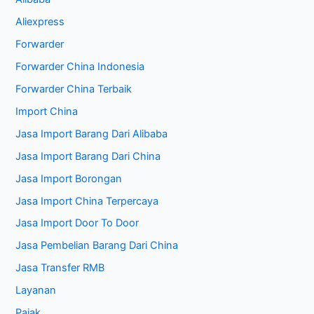
Aliexpress
Forwarder
Forwarder China Indonesia
Forwarder China Terbaik
Import China
Jasa Import Barang Dari Alibaba
Jasa Import Barang Dari China
Jasa Import Borongan
Jasa Import China Terpercaya
Jasa Import Door To Door
Jasa Pembelian Barang Dari China
Jasa Transfer RMB
Layanan
Pajak