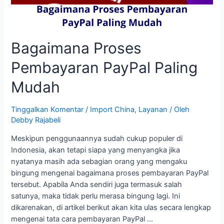
Ribet
Bagaimana Proses
Pembayaran PayPal Paling
Mudah
Tinggalkan Komentar
/
Import China
,
Layanan
/ Oleh
Debby Rajabeli
Meskipun penggunaannya sudah cukup populer di
Indonesia, akan tetapi siapa yang menyangka jika
nyatanya masih ada sebagian orang yang mengaku
bingung mengenai bagaimana proses pembayaran PayPal
tersebut. Apabila Anda sendiri juga termasuk salah
satunya, maka tidak perlu merasa bingung lagi. Ini
dikarenakan, di artikel berikut akan kita ulas secara lengkap
mengenai tata cara pembayaran PayPal …