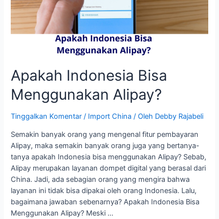
Penggunaannya
Apakah Indonesia Bisa
Menggunakan Alipay?
Tinggalkan Komentar
/
Import China
/ Oleh
Debby Rajabeli
Semakin banyak orang yang mengenal fitur pembayaran
Alipay, maka semakin banyak orang juga yang bertanya-
tanya apakah Indonesia bisa menggunakan Alipay? Sebab,
Alipay merupakan layanan dompet digital yang berasal dari
China. Jadi, ada sebagian orang yang mengira bahwa
layanan ini tidak bisa dipakai oleh orang Indonesia. Lalu,
bagaimana jawaban sebenarnya? Apakah Indonesia Bisa
Menggunakan Alipay? Meski …