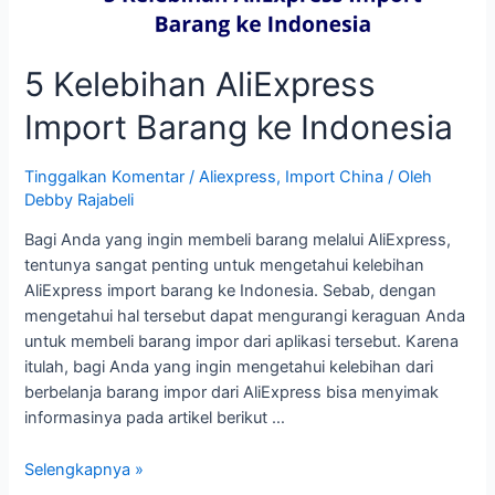
5 Kelebihan AliExpress
Import Barang ke Indonesia
Tinggalkan Komentar
/
Aliexpress
,
Import China
/ Oleh
Debby Rajabeli
Bagi Anda yang ingin membeli barang melalui AliExpress,
tentunya sangat penting untuk mengetahui kelebihan
AliExpress import barang ke Indonesia. Sebab, dengan
mengetahui hal tersebut dapat mengurangi keraguan Anda
untuk membeli barang impor dari aplikasi tersebut. Karena
itulah, bagi Anda yang ingin mengetahui kelebihan dari
berbelanja barang impor dari AliExpress bisa menyimak
informasinya pada artikel berikut …
5
Selengkapnya »
Kelebihan