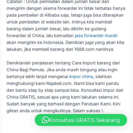
Catatan : Untuk pembelian dalam jumlah besar dan
mengirim dengan skema forwarder ini tidak terbatas hanya
pada pembelian di Alibaba saja, tetapi juga bisa diterapkan
untuk pembelian di website lain. Intinya kita membeli
barang dalam jumlah besar, lalu dikirim ke gudang
forwarder di China, lalu kemudian
jasa forwarder murah
akan mengirim ke Indonesia. Demikian juga yang akan kita
lakukan, jika membeli barang dari 1688.com nantinya.
Demikianlah penjelasan tentang Cara import barang dari
China Bagi Pemula. Jika anda masih bingung atau ingin
bertanya lebih lanjut mengenai
impor china
, silahkan
menghubungi kami Rajabeli.com. Nanti bisa kami pandu
dan bantu step by step sampai bisa. Konsultasi impor dari
China GRATIS, sesuai apa yang kami lakukan selama ini.
Sudah banyak yang berhasil dengan Panduan Kami. Kini
giliran anda untuk mengikutinya. Salam sukses !.
Konsultasi GRATIS Sekarang