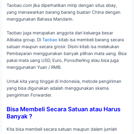
Taobao.com jika diperhatikan mirip dengan situs ebay,
yang menawarkan barang barang buatan China dengan
menggunakan Bahasa Mandarin.
Taobao juga merupakan anggota dari keluarga besar
Alibaba group. Di
Taobao
kitab isa membeli barang secara
satuan maupun secara grosir. Disini kitab isa melakukan
Pembayaran menggunakan banyak pilihan mata uang. Bisa
pakai mata uang USD, Euro, Ponsdterling atau bisa juga
menggunakan Yuan / RMB.
Untuk kita yang tinggal di Indonesia, metode pengiriman
yang bisa digunakan adalah menggunakan skema
pengiriman Forwarder.
Bisa Membeli Secara Satuan atau Harus
Banyak ?
Kita bisa membeli secara satuan maupun dalam jumlah