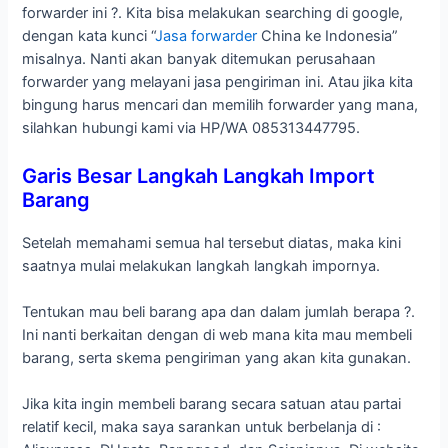
forwarder ini ?. Kita bisa melakukan searching di google,
dengan kata kunci “
Jasa forwarder
China ke Indonesia”
misalnya. Nanti akan banyak ditemukan perusahaan
forwarder yang melayani jasa pengiriman ini. Atau jika kita
bingung harus mencari dan memilih forwarder yang mana,
silahkan hubungi kami via HP/WA 085313447795.
Garis Besar Langkah Langkah Import
Barang
Setelah memahami semua hal tersebut diatas, maka kini
saatnya mulai melakukan langkah langkah impornya.
Tentukan mau beli barang apa dan dalam jumlah berapa ?.
Ini nanti berkaitan dengan di web mana kita mau membeli
barang, serta skema pengiriman yang akan kita gunakan.
Jika kita ingin membeli barang secara satuan atau partai
relatif kecil, maka saya sarankan untuk berbelanja di :