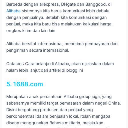
Berbeda dengan aliexpress, DHgate dan Banggood, di
Alibaba
sistemnya kita harus komunikasi lebih dahulu
dengan penjualnya. Setelah kita komunikasi dengan
penjual, maka kita baru bisa melakukan kalkulasi harga,
ongkos kirim dan lain lain.
Alibaba bersifat internasional, menerima pembayaran dan
pengiriman secara internasional.
Catatan : Cara belanja di Alibaba, akan dijelaskan dalam
halam lebih lanjut dari artikel di blogg ini
5. 1688.com
Merupakan anak perusahaan Alibaba group juga, yang
sebenarnya memiliki target pemasaran dalam negeri China.
Disini bergabung produsen dan penjual yang
berkonsentrasi dalam penjualan lokal. Itulah mengapa
disana menggunakan Bahasa mkitarin, melakukan