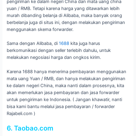
pengiriman ke dalam negeri China dan mata uang china
yuan / RMB. Tetapi karena harga yang ditawarkan lebih
murah dibanding belanja di Alibaba, maka banyak orang
berbelanja juga di situs ini, dengan melakukan pengiriman
menggunakan skema forwarder.
Sama dengan Alibaba, di
1688
kita juga harus
berkomunikasi dengan seller terlebih dahulu, untuk
melakukan negosiasi harga dan ongkos kirim.
Karena 1688 hanya menerima pembayaran menggunakan
mata uang Yuan / RMB, dan hanya melakukan pengiriman
ke dalam negeri China, maka nanti dalam prosesnya, kita
akan memerlukan jasa pembayaran dan jasa forwarder
untuk pengiriman ke Indonesia. ( Jangan khawatir, nanti
bisa kami bantu melalui jasa pembayaran / forwarder
Rajabeli.com )
6. Taobao.com