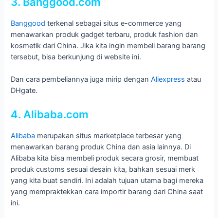
3. Banggood.com
Banggood
terkenal sebagai situs e-commerce yang
menawarkan produk gadget terbaru, produk fashion dan
kosmetik dari China. Jika kita ingin membeli barang barang
tersebut, bisa berkunjung di website ini.
Dan cara pembeliannya juga mirip dengan
Aliexpress
atau
DHgate.
4. Alibaba.com
Alibaba
merupakan situs marketplace terbesar yang
menawarkan barang produk China dan asia lainnya. Di
Alibaba kita bisa membeli produk secara grosir, membuat
produk customs sesuai desain kita, bahkan sesuai merk
yang kita buat sendiri. Ini adalah tujuan utama bagi mereka
yang mempraktekkan cara importir barang dari China saat
ini.