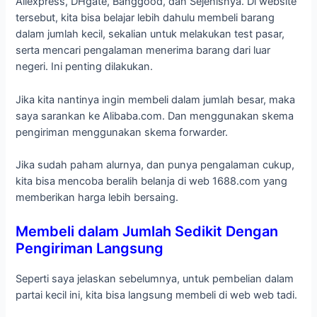
Aliexpress, DHgate, Banggood, dan Sejenisnya. Di website
tersebut, kita bisa belajar lebih dahulu membeli barang
dalam jumlah kecil, sekalian untuk melakukan test pasar,
serta mencari pengalaman menerima barang dari luar
negeri. Ini penting dilakukan.
Jika kita nantinya ingin membeli dalam jumlah besar, maka
saya sarankan ke Alibaba.com. Dan menggunakan skema
pengiriman menggunakan skema forwarder.
Jika sudah paham alurnya, dan punya pengalaman cukup,
kita bisa mencoba beralih belanja di web 1688.com yang
memberikan harga lebih bersaing.
Membeli dalam Jumlah Sedikit Dengan
Pengiriman Langsung
Seperti saya jelaskan sebelumnya, untuk pembelian dalam
partai kecil ini, kita bisa langsung membeli di web web tadi.