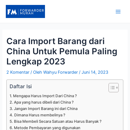
Lewati
ke
Main
konten
Men
Cara Import Barang dari
China Untuk Pemula Paling
Lengkap 2023
2 Komentar
/ Oleh
Wahyu Forwarder
/
Juni 14, 2023
Daftar Isi
Mengapa Harus Import Dari China ?
Apa yang harus dibeli dari China ?
Jangan Import Barang ini dari China
Dimana Harus membelinya ?
Bisa Membeli Secara Satuan atau Harus Banyak ?
Metode Pembayaran yang digunakan