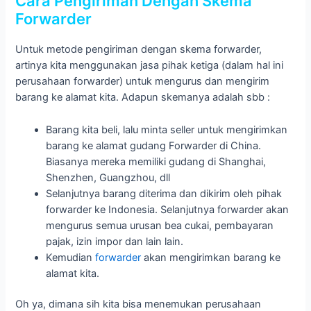
Cara Pengiriman Dengan Skema
Forwarder
Untuk metode pengiriman dengan skema forwarder,
artinya kita menggunakan jasa pihak ketiga (dalam hal ini
perusahaan forwarder) untuk mengurus dan mengirim
barang ke alamat kita. Adapun skemanya adalah sbb :
Barang kita beli, lalu minta seller untuk mengirimkan
barang ke alamat gudang Forwarder di China.
Biasanya mereka memiliki gudang di Shanghai,
Shenzhen, Guangzhou, dll
Selanjutnya barang diterima dan dikirim oleh pihak
forwarder ke Indonesia. Selanjutnya forwarder akan
mengurus semua urusan bea cukai, pembayaran
pajak, izin impor dan lain lain.
Kemudian
forwarder
akan mengirimkan barang ke
alamat kita.
Oh ya, dimana sih kita bisa menemukan perusahaan