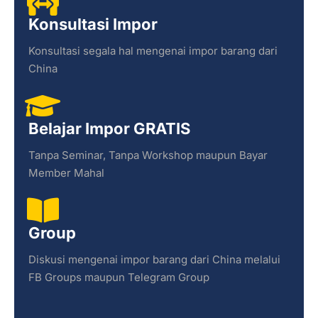
Konsultasi Impor
Konsultasi segala hal mengenai impor barang dari
China
Belajar Impor GRATIS
Tanpa Seminar, Tanpa Workshop maupun Bayar
Member Mahal
Group
Diskusi mengenai impor barang dari China melalui
FB Groups maupun Telegram Group