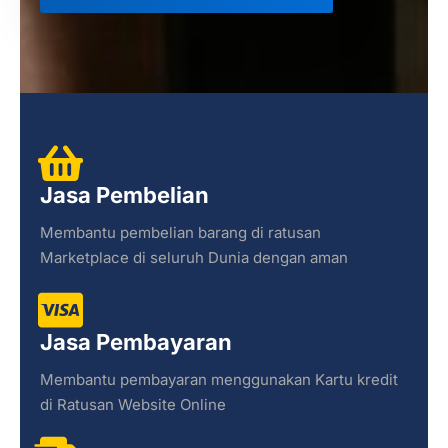
Jasa Pembelian
Membantu pembelian barang di ratusan
Marketplace di seluruh Dunia dengan aman
Jasa Pembayaran
Membantu pembayaran menggunakan Kartu kredit
di Ratusan Website Online