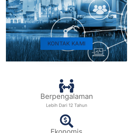
KONTAK KAMI
Berpengalaman
Lebih Dari 12 Tahun
Ekonomis