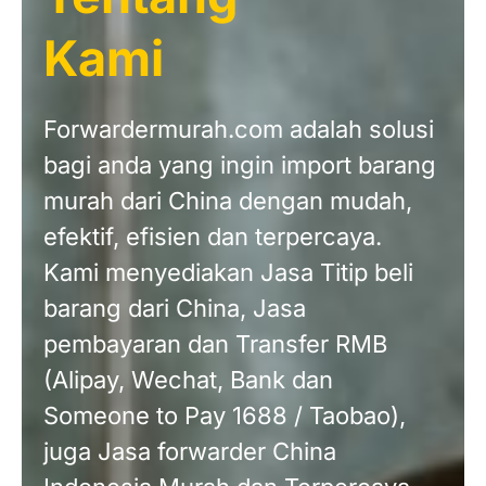
Kami
Forwardermurah.com adalah solusi
bagi anda yang ingin import barang
murah dari China dengan mudah,
efektif, efisien dan terpercaya.
Kami menyediakan Jasa Titip beli
barang dari China, Jasa
pembayaran dan Transfer RMB
(Alipay, Wechat, Bank dan
Someone to Pay 1688 / Taobao),
juga Jasa forwarder China