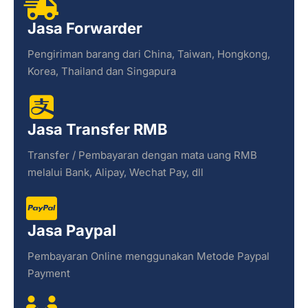
Jasa Forwarder
Pengiriman barang dari China, Taiwan, Hongkong,
Korea, Thailand dan Singapura
Jasa Transfer RMB
Transfer / Pembayaran dengan mata uang RMB
melalui Bank, Alipay, Wechat Pay, dll
Jasa Paypal
Pembayaran Online menggunakan Metode Paypal
Payment