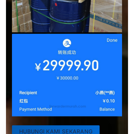
HUBUNGI KAMI SEKARANG