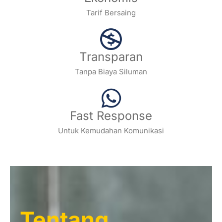
Tarif Bersaing
Transparan
Tanpa Biaya Siluman
Fast Response
Untuk Kemudahan Komunikasi
Tentang