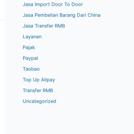
Jasa Import Door To Door
Jasa Pembelian Barang Dari China
Jasa Transfer RMB
Layanan
Pajak
Paypal
Taobao
Top Up Alipay
Transfer RMB
Uncategorized