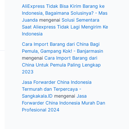
AliExpress Tidak Bisa Kirim Barang ke
Indonesia, Bagaimana Solusinya? - Mas
Juanda
mengenai
Solusi Sementara
Saat Aliexpress Tidak Lagi Mengirim Ke
Indonesia
Cara Import Barang dari China Bagi
Pemula, Gampang Kok! - Banjarmasin
mengenai
Cara Import Barang dari
China Untuk Pemula Paling Lengkap
2023
Jasa Forwarder China Indonesia
Termurah dan Terpercaya -
Sangkakala.ID
mengenai
Jasa
Forwarder China Indonesia Murah Dan
Profesional 2024