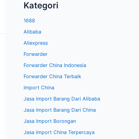
Kategori
1688
Alibaba
Aliexpress
Forwarder
Forwarder China Indonesia
Forwarder China Terbaik
Import China
Jasa Import Barang Dari Alibaba
Jasa Import Barang Dari China
Jasa Import Borongan
Jasa Import China Terpercaya