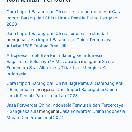
Cara Import Barang dari China - rstandart
mengenai
Cara
Import Barang dari China Untuk Pemula Paling Lengkap
2023
Jasa Import Barang dari China Tercepat - rstandart
mengenai
Jasa Import Barang dari China Terpercaya
Alibaba 1688 Taobao Tmall dll
AliExpress Tidak Bisa Kirim Barang ke Indonesia,
Bagaimana Solusinya? - Mas Juanda
mengenai
Solusi
Sementara Saat Aliexpress Tidak Lagi Mengirim Ke
Indonesia
Cara Import Barang dari China Bagi Pemula, Gampang Kok!
- Banjarmasin
mengenai
Cara Import Barang dari China
Untuk Pemula Paling Lengkap 2023
Jasa Forwarder China Indonesia Termurah dan Terpercaya
- Sangkakala.ID
mengenai
Jasa Forwarder China Indonesia
Murah Dan Profesional 2024