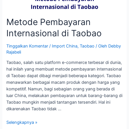
Metode Pembayaran
Internasional di Taobao
Tinggalkan Komentar
/
Import China
,
Taobao
/ Oleh
Debby
Rajabeli
Taobao, salah satu platform e-commerce terbesar di dunia,
hal inilah yang membuat metode pembayaran internasional
di Taobao dapat dibagi menjadi beberapa kategori. Taobao
menawarkan berbagai macam produk dengan harga yang
kompetitif. Namun, bagi sebagian orang yang berada di
luar China, melakukan pembayaran untuk barang-barang di
Taobao mungkin menjadi tantangan tersendiri. Hal ini
dikarenakan Taobao tidak …
Metode
Selengkapnya »
Pembayaran