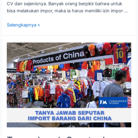
CV dan sejenisnya. Banyak orang berpikir bahwa untuk
bisa melakukan impor, maka ia harus memiliki izin impor …
Cara
Selengkapnya »
Impor
Barang
perorangan