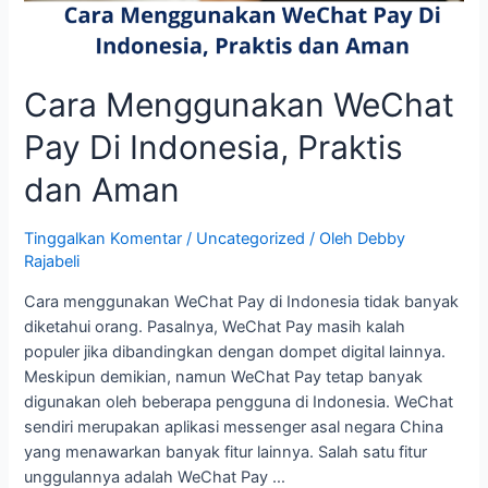
Cara Menggunakan WeChat
Pay Di Indonesia, Praktis
dan Aman
Tinggalkan Komentar
/
Uncategorized
/ Oleh
Debby
Rajabeli
Cara menggunakan WeChat Pay di Indonesia tidak banyak
diketahui orang. Pasalnya, WeChat Pay masih kalah
populer jika dibandingkan dengan dompet digital lainnya.
Meskipun demikian, namun WeChat Pay tetap banyak
digunakan oleh beberapa pengguna di Indonesia. WeChat
sendiri merupakan aplikasi messenger asal negara China
yang menawarkan banyak fitur lainnya. Salah satu fitur
unggulannya adalah WeChat Pay …