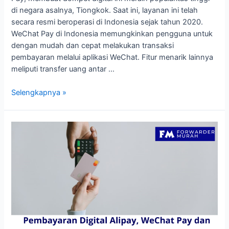
di negara asalnya, Tiongkok. Saat ini, layanan ini telah
secara resmi beroperasi di Indonesia sejak tahun 2020.
WeChat Pay di Indonesia memungkinkan pengguna untuk
dengan mudah dan cepat melakukan transaksi
pembayaran melalui aplikasi WeChat. Fitur menarik lainnya
meliputi transfer uang antar …
Proses
Selengkapnya »
Pembayaran
WeChat
Pay
di
Indonesia