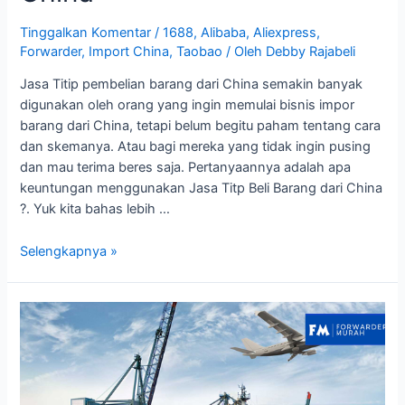
Tinggalkan Komentar
/
1688
,
Alibaba
,
Aliexpress
,
Forwarder
,
Import China
,
Taobao
/ Oleh
Debby Rajabeli
Jasa Titip pembelian barang dari China semakin banyak
digunakan oleh orang yang ingin memulai bisnis impor
barang dari China, tetapi belum begitu paham tentang cara
dan skemanya. Atau bagi mereka yang tidak ingin pusing
dan mau terima beres saja. Pertanyaannya adalah apa
keuntungan menggunakan Jasa Titp Beli Barang dari China
?. Yuk kita bahas lebih …
Keuntungan
Selengkapnya »
menggunakan
Jasa
Titip
Beli
Barang
Dari
China