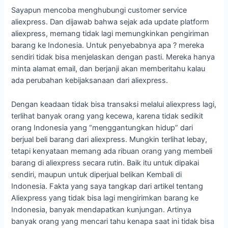
Sayapun mencoba menghubungi customer service
aliexpress. Dan dijawab bahwa sejak ada update platform
aliexpress, memang tidak lagi memungkinkan pengiriman
barang ke Indonesia. Untuk penyebabnya apa ? mereka
sendiri tidak bisa menjelaskan dengan pasti. Mereka hanya
minta alamat email, dan berjanji akan memberitahu kalau
ada perubahan kebijaksanaan dari aliexpress.
Dengan keadaan tidak bisa transaksi melalui aliexpress lagi,
terlihat banyak orang yang kecewa, karena tidak sedikit
orang Indonesia yang “menggantungkan hidup” dari
berjual beli barang dari aliexpress. Mungkin terlihat lebay,
tetapi kenyataan memang ada ribuan orang yang membeli
barang di aliexpress secara rutin. Baik itu untuk dipakai
sendiri, maupun untuk diperjual belikan Kembali di
Indonesia. Fakta yang saya tangkap dari artikel tentang
Aliexpress yang tidak bisa lagi mengirimkan barang ke
Indonesia, banyak mendapatkan kunjungan. Artinya
banyak orang yang mencari tahu kenapa saat ini tidak bisa