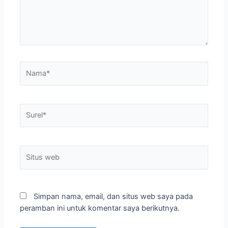
Nama*
Surel*
Situs
web
Simpan nama, email, dan situs web saya pada
peramban ini untuk komentar saya berikutnya.