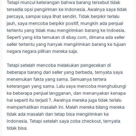
Tetapi muncul keterangan bahwa barang tersebut tidak
tersedia opsi pengiriman ke Indonesia. Awalnya saya tidak
percaya, sampai saya lihat sendiri. Tidak berpikir terlalu
jauh, saya mencoba berpikir positif, mungkin ada penjual
tertentu yang tidak mau mengirimkan barang ke Indoesia.
Seperti yang kita temukan di ebay.com, dimana ada seller
seller tertentu yang hanyak mengirimkan barang ke tujuan
negara negara pilihan mereka saja.
Tetapi setelah mencoba melakukan pengecekan di
beberapa barang dari seller yang berbeda, ternyata saya
menemukan fakta yang sama. Semuanya tertera
keterangan yang sama. Lalu saya mencoba menghubungi
ke beberapa penjual langganan, dan menanyakan kenapa
hal seperti itu terjadi ?. Awalnya mereka juga tidak terlalu
memperhatikan masalah ini. Malah mereka bilang mereka
tidak ada masalah dan tetap bisa mengirimkan ke
Indonesia. Tetapi setelah saya coba checkout, ternyata
tidak bisa.