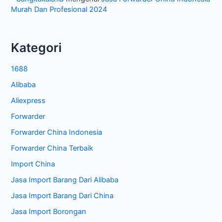
Murah Dan Profesional 2024
Kategori
1688
Alibaba
Aliexpress
Forwarder
Forwarder China Indonesia
Forwarder China Terbaik
Import China
Jasa Import Barang Dari Alibaba
Jasa Import Barang Dari China
Jasa Import Borongan