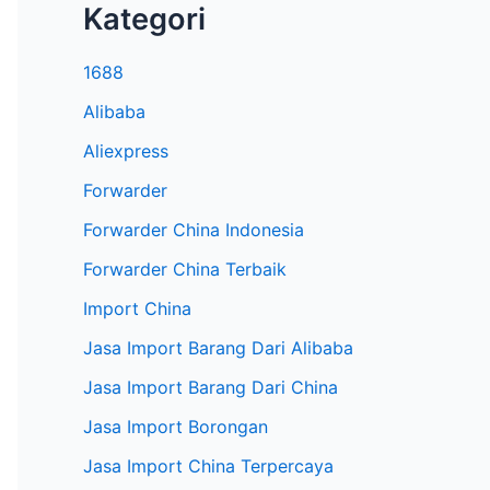
Kategori
1688
Alibaba
Aliexpress
Forwarder
Forwarder China Indonesia
Forwarder China Terbaik
Import China
Jasa Import Barang Dari Alibaba
Jasa Import Barang Dari China
Jasa Import Borongan
Jasa Import China Terpercaya