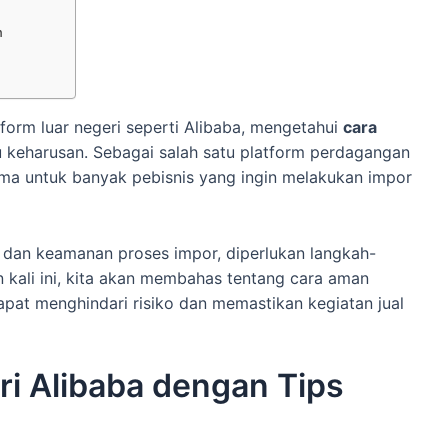
n
form luar negeri seperti Alibaba, mengetahui
cara
keharusan. Sebagai salah satu platform perdagangan
utama untuk banyak pebisnis yang ingin melakukan impor
 dan keamanan proses impor, diperlukan langkah-
n kali ini, kita akan membahas tentang cara aman
pat menghindari risiko dan memastikan kegiatan jual
ri Alibaba dengan Tips