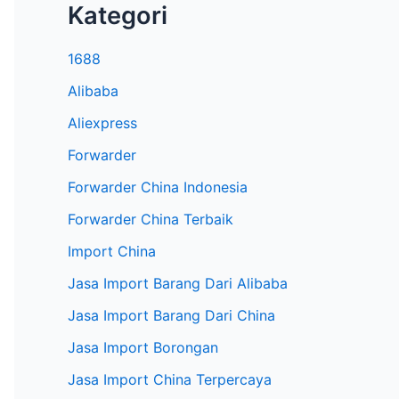
Kategori
1688
Alibaba
Aliexpress
Forwarder
Forwarder China Indonesia
Forwarder China Terbaik
Import China
Jasa Import Barang Dari Alibaba
Jasa Import Barang Dari China
Jasa Import Borongan
Jasa Import China Terpercaya