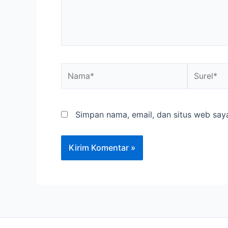
Nama*
Surel*
Simpan nama, email, dan situs web say