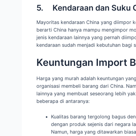
5. Kendaraan dan Suku 
Mayoritas kendaraan China yang diimpor k
berarti China hanya mampu mengimpor mob
jenis kendaraan lainnya yang pernah diimpo
kendaraan sudah menjadi kebutuhan bagi se
Keuntungan Import B
Harga yang murah adalah keuntungan yang p
organisasi membeli barang dari China. Na
lainnya yang membuat seseorang lebih yaki
beberapa di antaranya:
Kualitas barang tergolong bagus den
dengan produk sejenis dari negara la
Namun, harga yang ditawarkan biasa