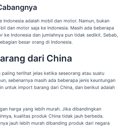
Cabangnya
e Indonesia adalah mobil dan motor. Namun, bukan
il dan motor saja ke Indonesia. Masih ada beberapa
r ke Indonesia dan jumlahnya pun tidak sedikit. Sebab,
bagian besar orang di Indonesia.
arang dari China
aling terlihat jelas ketika seseorang atau suatu
mun, sebenarnya masih ada beberapa jenis keuntungan
n untuk import barang dari China, dan berikut adalah
gan harga yang lebih murah. Jika dibandingkan
innya, kualitas produk China tidak jauh berbeda.
nya jauh lebih murah dibanding produk dari negara