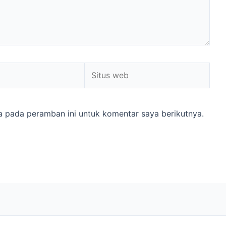
Situs
web
a pada peramban ini untuk komentar saya berikutnya.