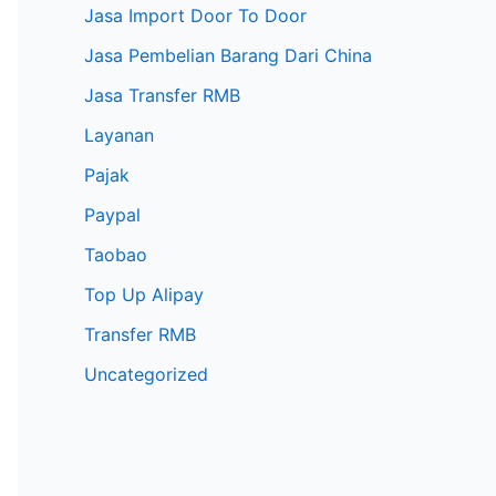
Jasa Import Door To Door
Jasa Pembelian Barang Dari China
Jasa Transfer RMB
Layanan
Pajak
Paypal
Taobao
Top Up Alipay
Transfer RMB
Uncategorized