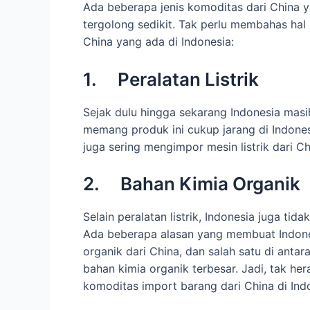
Ada beberapa jenis komoditas dari China y
tergolong sedikit. Tak perlu membahas hal 
China yang ada di Indonesia:
1. Peralatan Listrik
Sejak dulu hingga sekarang Indonesia masih
memang produk ini cukup jarang di Indonesi
juga sering mengimpor mesin listrik dari 
2. Bahan Kimia Organik
Selain peralatan listrik, Indonesia juga ti
Ada beberapa alasan yang membuat Indone
organik dari China, dan salah satu di ant
bahan kimia organik terbesar. Jadi, tak her
komoditas import barang dari China di Ind