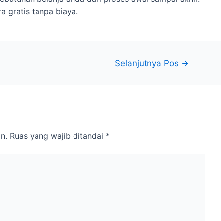
a gratis tanpa biaya.
Selanjutnya Pos
→
n.
Ruas yang wajib ditandai
*