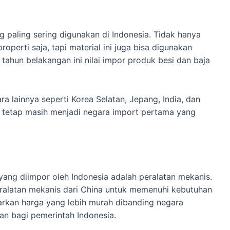
g paling sering digunakan di Indonesia. Tidak hanya
erti saja, tapi material ini juga bisa digunakan
tahun belakangan ini nilai impor produk besi dan baja
 lainnya seperti Korea Selatan, Jepang, India, dan
a tetap masih menjadi negara import pertama yang
yang diimpor oleh Indonesia adalah peralatan mekanis.
alatan mekanis dari China untuk memenuhi kebutuhan
arkan harga yang lebih murah dibanding negara
gan bagi pemerintah Indonesia.