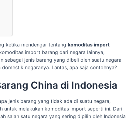
ng ketika mendengar tentang
komoditas import
komoditas import barang dari negara lainnya,
n sebagai jenis barang yang dibeli oleh suatu negara
n domestik negaranya. Lantas, apa saja contohnya?
arang China di Indonesia
a jenis barang yang tidak ada di suatu negara,
 untuk melakukan komoditas import seperti ini. Dari
h salah satu negara yang sering dipilih oleh Indonesia
.