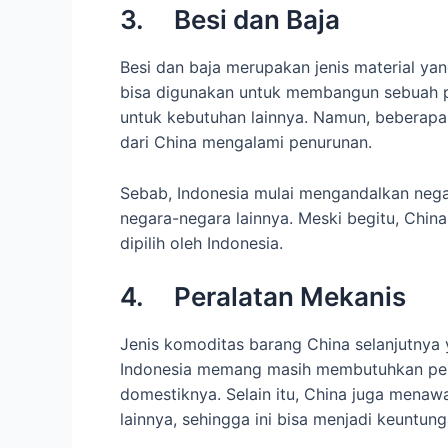
3. Besi dan Baja
Besi dan baja merupakan jenis material yan
bisa digunakan untuk membangun sebuah prop
untuk kebutuhan lainnya. Namun, beberapa 
dari China mengalami penurunan.
Sebab, Indonesia mulai mengandalkan negara
negara-negara lainnya. Meski begitu, Chin
dipilih oleh Indonesia.
4. Peralatan Mekanis
Jenis komoditas barang China selanjutnya 
Indonesia memang masih membutuhkan per
domestiknya. Selain itu, China juga menaw
lainnya, sehingga ini bisa menjadi keuntun