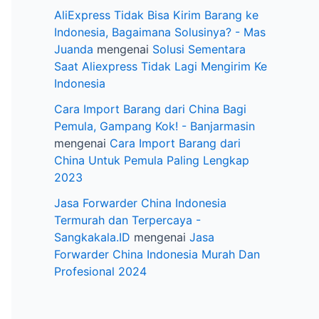
AliExpress Tidak Bisa Kirim Barang ke
Indonesia, Bagaimana Solusinya? - Mas
Juanda
mengenai
Solusi Sementara
Saat Aliexpress Tidak Lagi Mengirim Ke
Indonesia
Cara Import Barang dari China Bagi
Pemula, Gampang Kok! - Banjarmasin
mengenai
Cara Import Barang dari
China Untuk Pemula Paling Lengkap
2023
Jasa Forwarder China Indonesia
Termurah dan Terpercaya -
Sangkakala.ID
mengenai
Jasa
Forwarder China Indonesia Murah Dan
Profesional 2024