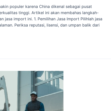
akin populer karena China dikenal sebagai pusat
kualitas tinggi. Artikel ini akan membahas langkah-
jasa import ini. 1. Pemilihan Jasa Import Pilihlah jasa
aman. Periksa reputasi, lisensi, dan umpan balik dari