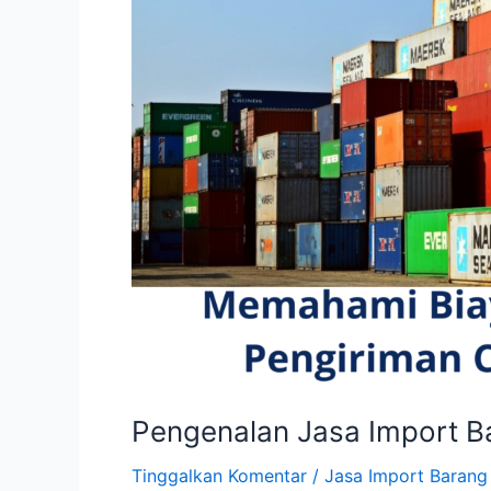
Pengenalan Jasa Import Ba
Tinggalkan Komentar
/
Jasa Import Barang