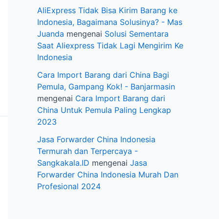
AliExpress Tidak Bisa Kirim Barang ke
Indonesia, Bagaimana Solusinya? - Mas
Juanda
mengenai
Solusi Sementara
Saat Aliexpress Tidak Lagi Mengirim Ke
Indonesia
Cara Import Barang dari China Bagi
Pemula, Gampang Kok! - Banjarmasin
mengenai
Cara Import Barang dari
China Untuk Pemula Paling Lengkap
2023
Jasa Forwarder China Indonesia
Termurah dan Terpercaya -
Sangkakala.ID
mengenai
Jasa
Forwarder China Indonesia Murah Dan
Profesional 2024