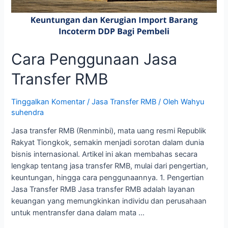
Cara Penggunaan Jasa
Transfer RMB
Tinggalkan Komentar
/
Jasa Transfer RMB
/ Oleh
Wahyu
suhendra
Jasa transfer RMB (Renminbi), mata uang resmi Republik
Rakyat Tiongkok, semakin menjadi sorotan dalam dunia
bisnis internasional. Artikel ini akan membahas secara
lengkap tentang jasa transfer RMB, mulai dari pengertian,
keuntungan, hingga cara penggunaannya. 1. Pengertian
Jasa Transfer RMB Jasa transfer RMB adalah layanan
keuangan yang memungkinkan individu dan perusahaan
untuk mentransfer dana dalam mata …