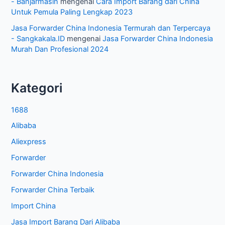
- Banjarmasin
mengenai
Cara Import Barang dari China
Untuk Pemula Paling Lengkap 2023
Jasa Forwarder China Indonesia Termurah dan Terpercaya
- Sangkakala.ID
mengenai
Jasa Forwarder China Indonesia
Murah Dan Profesional 2024
Kategori
1688
Alibaba
Aliexpress
Forwarder
Forwarder China Indonesia
Forwarder China Terbaik
Import China
Jasa Import Barang Dari Alibaba