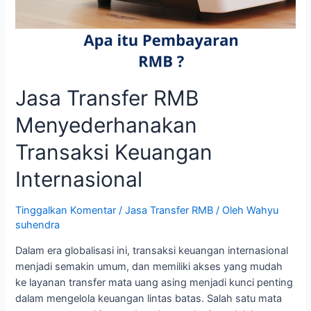
Jasa Transfer RMB
Menyederhanakan
Transaksi Keuangan
Internasional
Tinggalkan Komentar
/
Jasa Transfer RMB
/ Oleh
Wahyu
suhendra
Dalam era globalisasi ini, transaksi keuangan internasional
menjadi semakin umum, dan memiliki akses yang mudah
ke layanan transfer mata uang asing menjadi kunci penting
dalam mengelola keuangan lintas batas. Salah satu mata