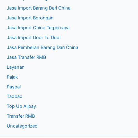
Jasa Import Barang Dari China
Jasa Import Borongan
Jasa Import China Terpercaya
Jasa Import Door To Door
Jasa Pembelian Barang Dari China
Jasa Transfer RMB
Layanan
Pajak
Paypal
Taobao
Top Up Alipay
Transfer RMB
Uncategorized