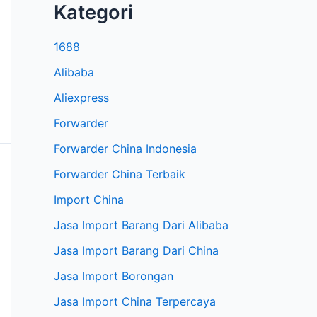
Kategori
1688
Alibaba
Aliexpress
Forwarder
Forwarder China Indonesia
Forwarder China Terbaik
Import China
Jasa Import Barang Dari Alibaba
Jasa Import Barang Dari China
Jasa Import Borongan
Jasa Import China Terpercaya