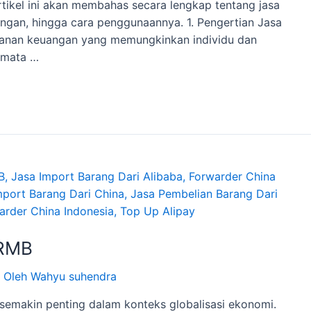
Artikel ini akan membahas secara lengkap tentang jasa
ungan, hingga cara penggunaannya. 1. Pengertian Jasa
ayanan keuangan yang memungkinkan individu dan
 mata …
 RMB
 Oleh
Wahyu suhendra
 semakin penting dalam konteks globalisasi ekonomi.