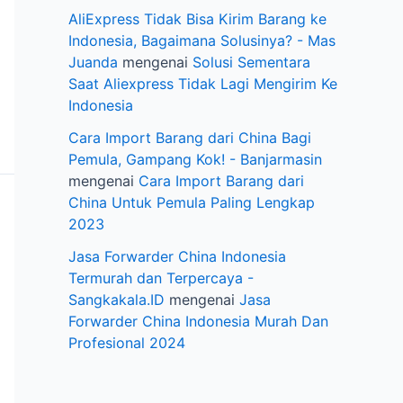
AliExpress Tidak Bisa Kirim Barang ke
Indonesia, Bagaimana Solusinya? - Mas
Juanda
mengenai
Solusi Sementara
Saat Aliexpress Tidak Lagi Mengirim Ke
Indonesia
Cara Import Barang dari China Bagi
Pemula, Gampang Kok! - Banjarmasin
mengenai
Cara Import Barang dari
China Untuk Pemula Paling Lengkap
2023
Jasa Forwarder China Indonesia
Termurah dan Terpercaya -
Sangkakala.ID
mengenai
Jasa
Forwarder China Indonesia Murah Dan
Profesional 2024