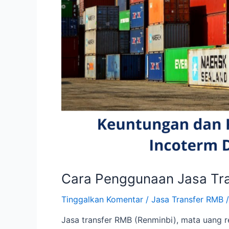
Cara Penggunaan Jasa Tr
Tinggalkan Komentar
/
Jasa Transfer RMB
/
Jasa transfer RMB (Renminbi), mata uang 