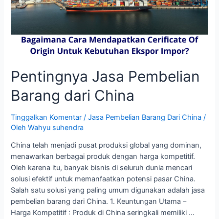
Pentingnya Jasa Pembelian
Barang dari China
Tinggalkan Komentar
/
Jasa Pembelian Barang Dari China
/
Oleh
Wahyu suhendra
China telah menjadi pusat produksi global yang dominan,
menawarkan berbagai produk dengan harga kompetitif.
Oleh karena itu, banyak bisnis di seluruh dunia mencari
solusi efektif untuk memanfaatkan potensi pasar China.
Salah satu solusi yang paling umum digunakan adalah jasa
pembelian barang dari China. 1. Keuntungan Utama –
Harga Kompetitif : Produk di China seringkali memiliki …