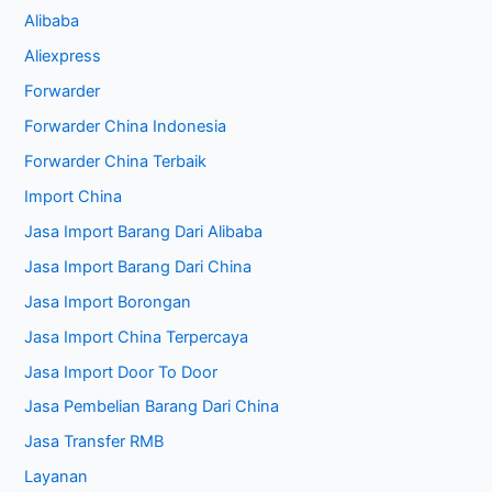
Alibaba
Aliexpress
Forwarder
Forwarder China Indonesia
Forwarder China Terbaik
Import China
Jasa Import Barang Dari Alibaba
Jasa Import Barang Dari China
Jasa Import Borongan
Jasa Import China Terpercaya
Jasa Import Door To Door
Jasa Pembelian Barang Dari China
Jasa Transfer RMB
Layanan