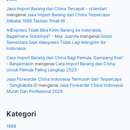
Jasa Import Barang dari China Tercepat - rstandart
mengenai
Jasa Import Barang dari China Terpercaya
Alibaba 1688 Taobao Tmall dll
AliExpress Tidak Bisa Kirim Barang ke Indonesia,
Bagaimana Solusinya? - Mas Juanda
mengenai
Solusi
Sementara Saat Aliexpress Tidak Lagi Mengirim Ke
Indonesia
Cara Import Barang dari China Bagi Pemula, Gampang Kok!
- Banjarmasin
mengenai
Cara Import Barang dari China
Untuk Pemula Paling Lengkap 2023
Jasa Forwarder China Indonesia Termurah dan Terpercaya
- Sangkakala.ID
mengenai
Jasa Forwarder China Indonesia
Murah Dan Profesional 2024
Kategori
1688