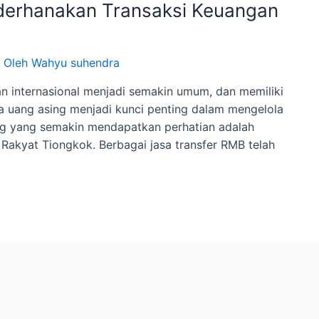
derhanakan Transaksi Keuangan
 Oleh
Wahyu suhendra
gan internasional menjadi semakin umum, dan memiliki
a uang asing menjadi kunci penting dalam mengelola
ang yang semakin mendapatkan perhatian adalah
Rakyat Tiongkok. Berbagai jasa transfer RMB telah