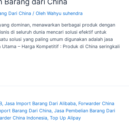
 Barang dari China
ang Dari China
/ Oleh
Wahyu suhendra
l yang dominan, menawarkan berbagai produk dengan
snis di seluruh dunia mencari solusi efektif untuk
atu solusi yang paling umum digunakan adalah jasa
 Utama – Harga Kompetitif : Produk di China seringkali