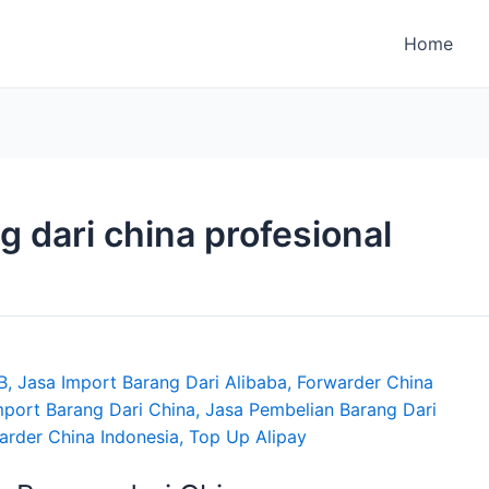
Home
 dari china profesional