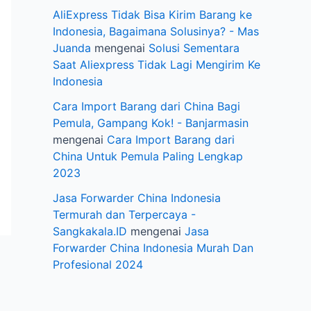
AliExpress Tidak Bisa Kirim Barang ke
Indonesia, Bagaimana Solusinya? - Mas
Juanda
mengenai
Solusi Sementara
Saat Aliexpress Tidak Lagi Mengirim Ke
Indonesia
Cara Import Barang dari China Bagi
Pemula, Gampang Kok! - Banjarmasin
mengenai
Cara Import Barang dari
China Untuk Pemula Paling Lengkap
2023
Jasa Forwarder China Indonesia
Termurah dan Terpercaya -
Sangkakala.ID
mengenai
Jasa
Forwarder China Indonesia Murah Dan
Profesional 2024