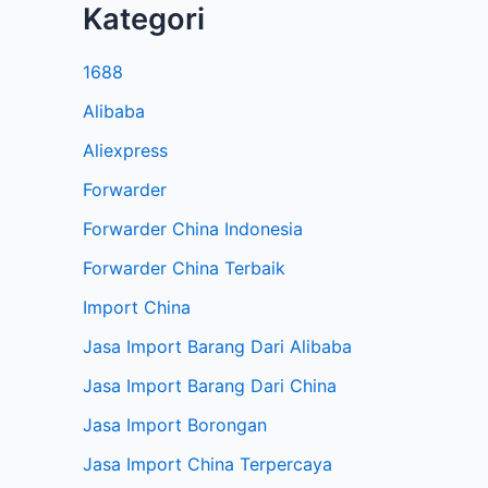
Kategori
1688
Alibaba
Aliexpress
Forwarder
Forwarder China Indonesia
Forwarder China Terbaik
Import China
Jasa Import Barang Dari Alibaba
Jasa Import Barang Dari China
Jasa Import Borongan
Jasa Import China Terpercaya