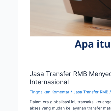
Jasa Transfer RMB Menye
Internasional
Tinggalkan Komentar
/
Jasa Transfer RMB
/
Dalam era globalisasi ini, transaksi keuan
akses yang mudah ke layanan transfer mat