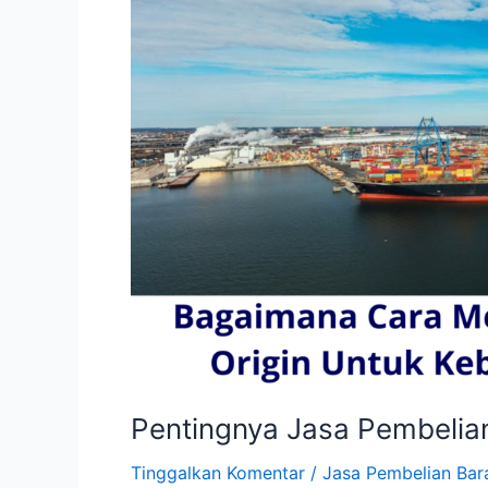
Pentingnya Jasa Pembelian
Tinggalkan Komentar
/
Jasa Pembelian Bar