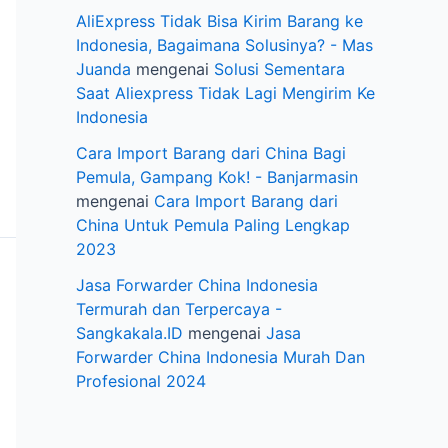
AliExpress Tidak Bisa Kirim Barang ke
Indonesia, Bagaimana Solusinya? - Mas
Juanda
mengenai
Solusi Sementara
Saat Aliexpress Tidak Lagi Mengirim Ke
Indonesia
Cara Import Barang dari China Bagi
Pemula, Gampang Kok! - Banjarmasin
mengenai
Cara Import Barang dari
China Untuk Pemula Paling Lengkap
2023
Jasa Forwarder China Indonesia
Termurah dan Terpercaya -
Sangkakala.ID
mengenai
Jasa
Forwarder China Indonesia Murah Dan
Profesional 2024