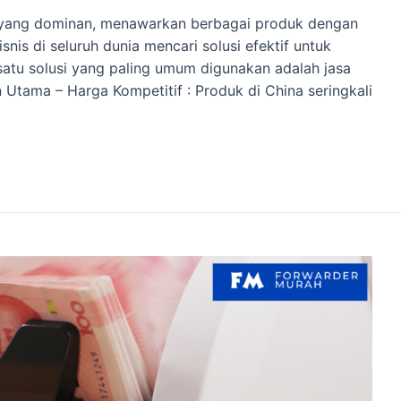
l yang dominan, menawarkan berbagai produk dengan
snis di seluruh dunia mencari solusi efektif untuk
atu solusi yang paling umum digunakan adalah jasa
 Utama – Harga Kompetitif : Produk di China seringkali