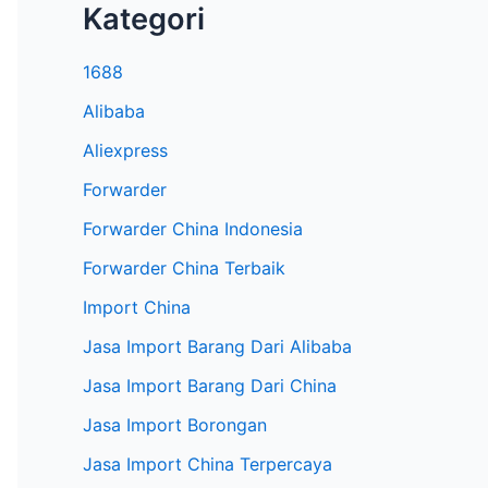
Kategori
1688
Alibaba
Aliexpress
Forwarder
Forwarder China Indonesia
Forwarder China Terbaik
Import China
Jasa Import Barang Dari Alibaba
Jasa Import Barang Dari China
Jasa Import Borongan
Jasa Import China Terpercaya