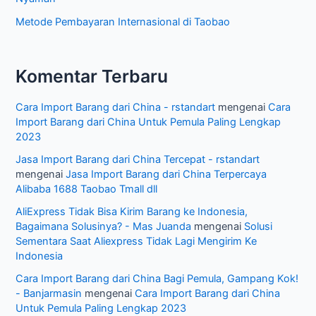
Metode Pembayaran Internasional di Taobao
Komentar Terbaru
Cara Import Barang dari China - rstandart
mengenai
Cara
Import Barang dari China Untuk Pemula Paling Lengkap
2023
Jasa Import Barang dari China Tercepat - rstandart
mengenai
Jasa Import Barang dari China Terpercaya
Alibaba 1688 Taobao Tmall dll
AliExpress Tidak Bisa Kirim Barang ke Indonesia,
Bagaimana Solusinya? - Mas Juanda
mengenai
Solusi
Sementara Saat Aliexpress Tidak Lagi Mengirim Ke
Indonesia
Cara Import Barang dari China Bagi Pemula, Gampang Kok!
- Banjarmasin
mengenai
Cara Import Barang dari China
Untuk Pemula Paling Lengkap 2023