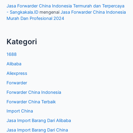
Jasa Forwarder China Indonesia Termurah dan Terpercaya
- Sangkakala.ID
mengenai
Jasa Forwarder China Indonesia
Murah Dan Profesional 2024
Kategori
1688
Alibaba
Aliexpress
Forwarder
Forwarder China Indonesia
Forwarder China Terbaik
Import China
Jasa Import Barang Dari Alibaba
Jasa Import Barang Dari China