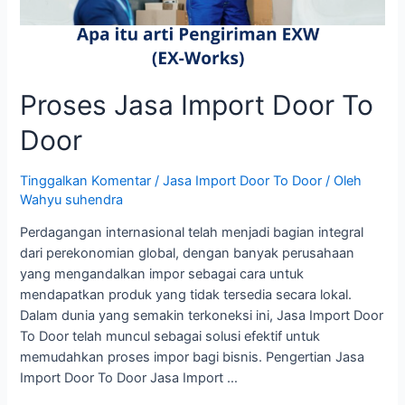
Proses Jasa Import Door To
Door
Tinggalkan Komentar
/
Jasa Import Door To Door
/ Oleh
Wahyu suhendra
Perdagangan internasional telah menjadi bagian integral
dari perekonomian global, dengan banyak perusahaan
yang mengandalkan impor sebagai cara untuk
mendapatkan produk yang tidak tersedia secara lokal.
Dalam dunia yang semakin terkoneksi ini, Jasa Import Door
To Door telah muncul sebagai solusi efektif untuk
memudahkan proses impor bagi bisnis. Pengertian Jasa
Import Door To Door Jasa Import …