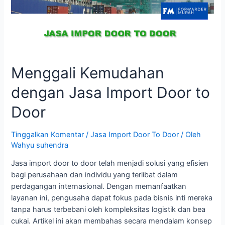
Menggali Kemudahan
dengan Jasa Import Door to
Door
Tinggalkan Komentar
/
Jasa Import Door To Door
/ Oleh
Wahyu suhendra
Jasa import door to door telah menjadi solusi yang efisien
bagi perusahaan dan individu yang terlibat dalam
perdagangan internasional. Dengan memanfaatkan
layanan ini, pengusaha dapat fokus pada bisnis inti mereka
tanpa harus terbebani oleh kompleksitas logistik dan bea
cukai. Artikel ini akan membahas secara mendalam konsep