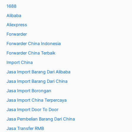
1688
Alibaba
Aliexpress
Forwarder
Forwarder China Indonesia
Forwarder China Terbaik
Import China
Jasa Import Barang Dari Alibaba
Jasa Import Barang Dari China
Jasa Import Borongan
Jasa Import China Terpercaya
Jasa Import Door To Door
Jasa Pembelian Barang Dari China
Jasa Transfer RMB