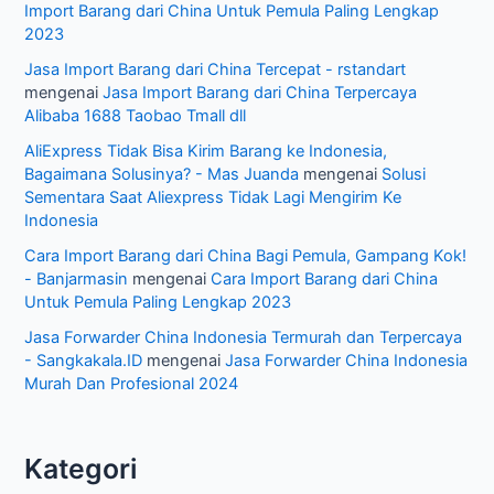
Import Barang dari China Untuk Pemula Paling Lengkap
2023
Jasa Import Barang dari China Tercepat - rstandart
mengenai
Jasa Import Barang dari China Terpercaya
Alibaba 1688 Taobao Tmall dll
AliExpress Tidak Bisa Kirim Barang ke Indonesia,
Bagaimana Solusinya? - Mas Juanda
mengenai
Solusi
Sementara Saat Aliexpress Tidak Lagi Mengirim Ke
Indonesia
Cara Import Barang dari China Bagi Pemula, Gampang Kok!
- Banjarmasin
mengenai
Cara Import Barang dari China
Untuk Pemula Paling Lengkap 2023
Jasa Forwarder China Indonesia Termurah dan Terpercaya
- Sangkakala.ID
mengenai
Jasa Forwarder China Indonesia
Murah Dan Profesional 2024
Kategori