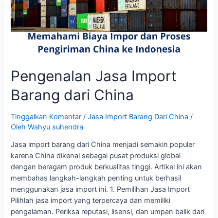
Pengenalan Jasa Import
Barang dari China
Tinggalkan Komentar
/
Jasa Import Barang Dari China
/
Oleh
Wahyu suhendra
Jasa import barang dari China menjadi semakin populer
karena China dikenal sebagai pusat produksi global
dengan beragam produk berkualitas tinggi. Artikel ini akan
membahas langkah-langkah penting untuk berhasil
menggunakan jasa import ini. 1. Pemilihan Jasa Import
Pilihlah jasa import yang terpercaya dan memiliki
pengalaman. Periksa reputasi, lisensi, dan umpan balik dari