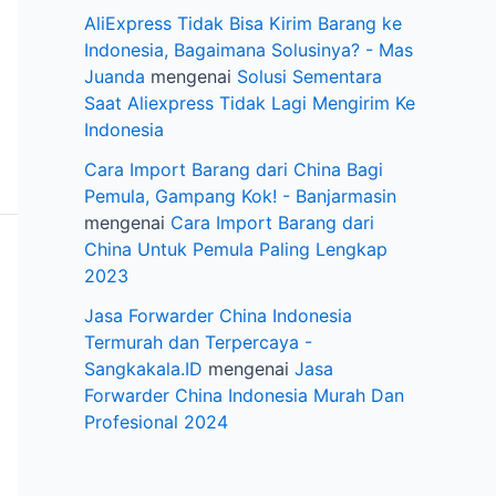
AliExpress Tidak Bisa Kirim Barang ke
Indonesia, Bagaimana Solusinya? - Mas
Juanda
mengenai
Solusi Sementara
Saat Aliexpress Tidak Lagi Mengirim Ke
Indonesia
Cara Import Barang dari China Bagi
Pemula, Gampang Kok! - Banjarmasin
mengenai
Cara Import Barang dari
China Untuk Pemula Paling Lengkap
2023
Jasa Forwarder China Indonesia
Termurah dan Terpercaya -
Sangkakala.ID
mengenai
Jasa
Forwarder China Indonesia Murah Dan
Profesional 2024