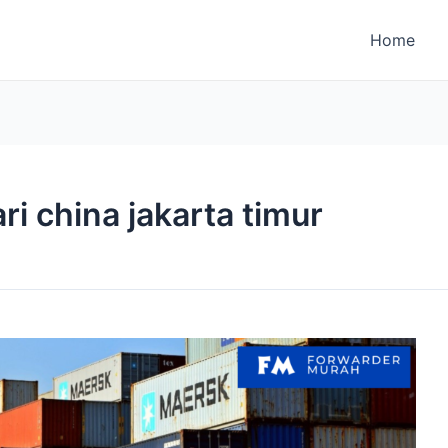
Home
ri china jakarta timur