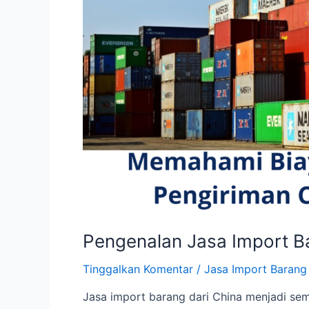
Pengenalan Jasa Import Ba
Tinggalkan Komentar
/
Jasa Import Barang
Jasa import barang dari China menjadi sem