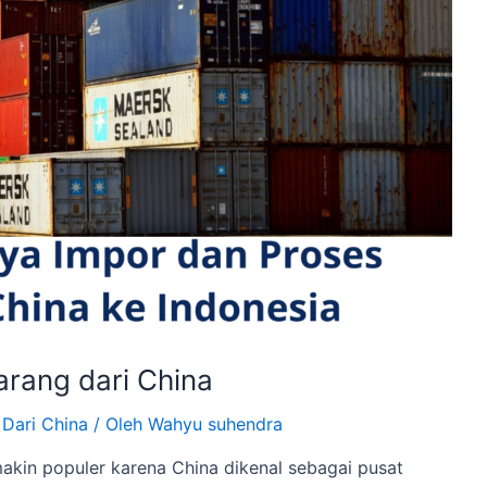
rang dari China
 Dari China
/ Oleh
Wahyu suhendra
akin populer karena China dikenal sebagai pusat