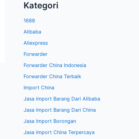
Kategori
1688
Alibaba
Aliexpress
Forwarder
Forwarder China Indonesia
Forwarder China Terbaik
Import China
Jasa Import Barang Dari Alibaba
Jasa Import Barang Dari China
Jasa Import Borongan
Jasa Import China Terpercaya