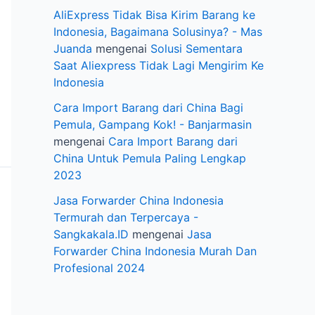
AliExpress Tidak Bisa Kirim Barang ke
Indonesia, Bagaimana Solusinya? - Mas
Juanda
mengenai
Solusi Sementara
Saat Aliexpress Tidak Lagi Mengirim Ke
Indonesia
Cara Import Barang dari China Bagi
Pemula, Gampang Kok! - Banjarmasin
mengenai
Cara Import Barang dari
China Untuk Pemula Paling Lengkap
2023
Jasa Forwarder China Indonesia
Termurah dan Terpercaya -
Sangkakala.ID
mengenai
Jasa
Forwarder China Indonesia Murah Dan
Profesional 2024