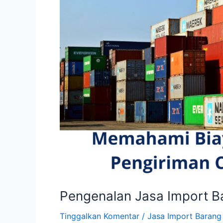
Pengenalan Jasa Import Ba
Tinggalkan Komentar
/
Jasa Import Barang