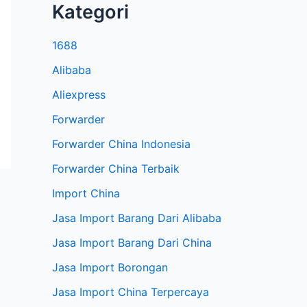
Kategori
1688
Alibaba
Aliexpress
Forwarder
Forwarder China Indonesia
Forwarder China Terbaik
Import China
Jasa Import Barang Dari Alibaba
Jasa Import Barang Dari China
Jasa Import Borongan
Jasa Import China Terpercaya