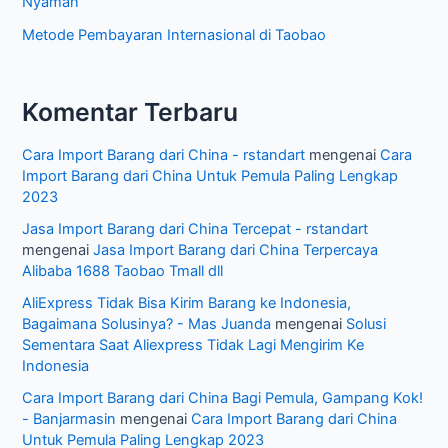
Nyaman
Metode Pembayaran Internasional di Taobao
Komentar Terbaru
Cara Import Barang dari China - rstandart
mengenai
Cara
Import Barang dari China Untuk Pemula Paling Lengkap
2023
Jasa Import Barang dari China Tercepat - rstandart
mengenai
Jasa Import Barang dari China Terpercaya
Alibaba 1688 Taobao Tmall dll
AliExpress Tidak Bisa Kirim Barang ke Indonesia,
Bagaimana Solusinya? - Mas Juanda
mengenai
Solusi
Sementara Saat Aliexpress Tidak Lagi Mengirim Ke
Indonesia
Cara Import Barang dari China Bagi Pemula, Gampang Kok!
- Banjarmasin
mengenai
Cara Import Barang dari China
Untuk Pemula Paling Lengkap 2023