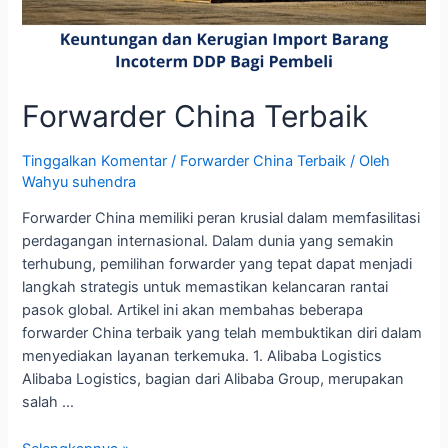
Forwarder China Terbaik
Tinggalkan Komentar
/
Forwarder China Terbaik
/ Oleh
Wahyu suhendra
Forwarder China memiliki peran krusial dalam memfasilitasi
perdagangan internasional. Dalam dunia yang semakin
terhubung, pemilihan forwarder yang tepat dapat menjadi
langkah strategis untuk memastikan kelancaran rantai
pasok global. Artikel ini akan membahas beberapa
forwarder China terbaik yang telah membuktikan diri dalam
menyediakan layanan terkemuka. 1. Alibaba Logistics
Alibaba Logistics, bagian dari Alibaba Group, merupakan
salah …
Forwarder