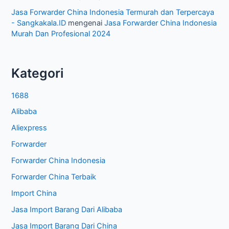
Jasa Forwarder China Indonesia Termurah dan Terpercaya
- Sangkakala.ID
mengenai
Jasa Forwarder China Indonesia
Murah Dan Profesional 2024
Kategori
1688
Alibaba
Aliexpress
Forwarder
Forwarder China Indonesia
Forwarder China Terbaik
Import China
Jasa Import Barang Dari Alibaba
Jasa Import Barang Dari China