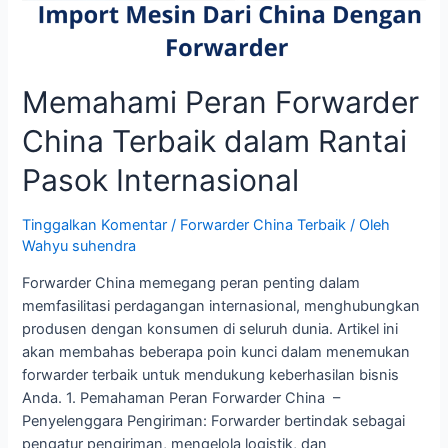
Memahami Peran Forwarder
China Terbaik dalam Rantai
Pasok Internasional
Tinggalkan Komentar
/
Forwarder China Terbaik
/ Oleh
Wahyu suhendra
Forwarder China memegang peran penting dalam
memfasilitasi perdagangan internasional, menghubungkan
produsen dengan konsumen di seluruh dunia. Artikel ini
akan membahas beberapa poin kunci dalam menemukan
forwarder terbaik untuk mendukung keberhasilan bisnis
Anda. 1. Pemahaman Peran Forwarder China –
Penyelenggara Pengiriman: Forwarder bertindak sebagai
pengatur pengiriman, mengelola logistik, dan