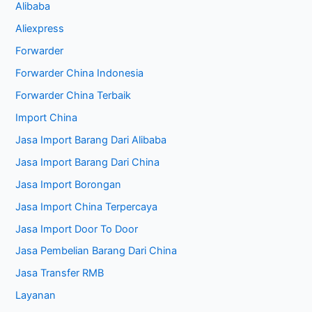
Alibaba
Aliexpress
Forwarder
Forwarder China Indonesia
Forwarder China Terbaik
Import China
Jasa Import Barang Dari Alibaba
Jasa Import Barang Dari China
Jasa Import Borongan
Jasa Import China Terpercaya
Jasa Import Door To Door
Jasa Pembelian Barang Dari China
Jasa Transfer RMB
Layanan