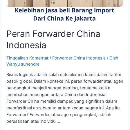
Peran Forwarder China
Indonesia
Tinggalkan Komentar
/
Forwarder China Indonesia
/ Oleh
Wahyu suhendra
Bisnis logistik adalah salah satu elemen kunci dalam rantai
pasok global. Dalam konteks ini, peran forwarder atau agen
pengangkut menjadi sangat penting, terutama ketika
membahas hubungan antara China dan Indonesia.
Forwarder China memiliki dampak yang signifikan dalam
memfasilitasi arus barang antara kedua negara ini. Apa itu
Forwarder? Forwarder, atau agen pengangkut, adalah
perusahaan atau individu …