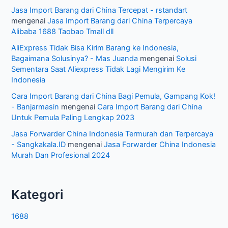
Jasa Import Barang dari China Tercepat - rstandart
mengenai
Jasa Import Barang dari China Terpercaya
Alibaba 1688 Taobao Tmall dll
AliExpress Tidak Bisa Kirim Barang ke Indonesia,
Bagaimana Solusinya? - Mas Juanda
mengenai
Solusi
Sementara Saat Aliexpress Tidak Lagi Mengirim Ke
Indonesia
Cara Import Barang dari China Bagi Pemula, Gampang Kok!
- Banjarmasin
mengenai
Cara Import Barang dari China
Untuk Pemula Paling Lengkap 2023
Jasa Forwarder China Indonesia Termurah dan Terpercaya
- Sangkakala.ID
mengenai
Jasa Forwarder China Indonesia
Murah Dan Profesional 2024
Kategori
1688